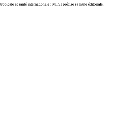
et santé internationale : MTSI précise sa ligne éditoriale.