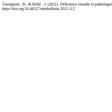
Tousignant , B., & Brûlé , J. (2021). Déficience visuelle et pathologie
https://doi.org/10.48327/mtsibulletin.2021.112