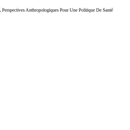
rspectives Anthropologiques Pour Une Politique De Santé