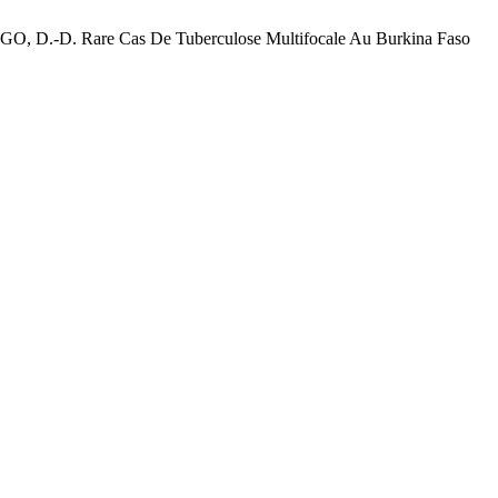
D. Rare Cas De Tuberculose Multifocale Au Burkina Faso