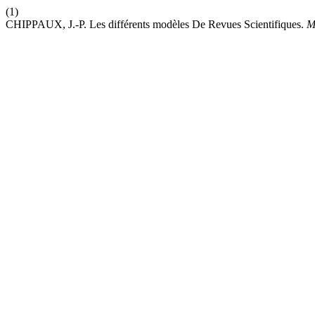
(1)
CHIPPAUX, J.-P. Les différents modèles De Revues Scientifiques.
M