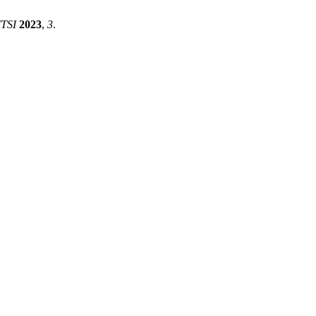
TSI
2023
,
3
.