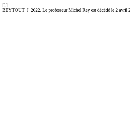
[1]
BEYTOUT, J. 2022. Le professeur Michel Rey est décédé le 2 avril 