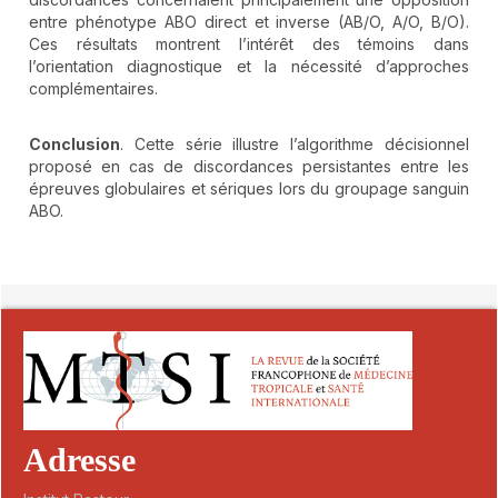
entre phénotype ABO direct et inverse (AB/O, A/O, B/O).
Ces résultats montrent l’intérêt des témoins dans
l’orientation diagnostique et la nécessité d’approches
complémentaires.
Conclusion
. Cette série illustre l’algorithme décisionnel
proposé en cas de discordances persistantes entre les
épreuves globulaires et sériques lors du groupage sanguin
ABO.
##plugins.themes.novelty.article.detai
Adresse