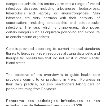
dangerous animals, this territory presents a range of varied
infectious diseases including arboviruses, leptospirosis,
tuberculosis and leprosy or angiostrongylosis. Skin
infections are very common with their corollary of
complications including endocarditis and osteoarticular
infections. The sea, which is omnipresent, also poses
certain dangers such as ciguatera poisoning and exposure
to certain marine organisms.
Care is provided according to current medical standards
thanks to European-level resources allowing diagnostic and
therapeutic possibilities that do not exist in other Pacific
island states.
The objective of this overview is to guide health care
providers coming to or practicing in French Polynesia in
their daily practice, but also practitioners taking care of
people returning from Polynesia.
Panorama des pathologies infectieuses et non
infectieuses de Polynésie française en 2025