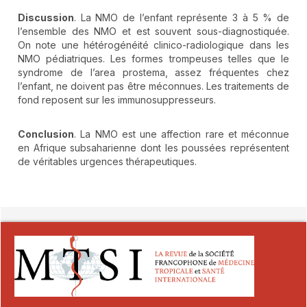
Discussion
. La NMO de l’enfant représente 3 à 5 % de
l’ensemble des NMO et est souvent sous-diagnostiquée.
On note une hétérogénéité clinico-radiologique dans les
NMO pédiatriques. Les formes trompeuses telles que le
syndrome de l’area prostema, assez fréquentes chez
l’enfant, ne doivent pas être méconnues. Les traitements de
fond reposent sur les immunosuppresseurs.
Conclusion
. La NMO est une affection rare et méconnue
en Afrique subsaharienne dont les poussées représentent
de véritables urgences thérapeutiques.
##plugins.themes.novelty.article.detai