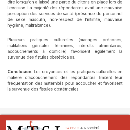
dire lorsqu’on a laissé une partie du clitoris en place lors de
l’excision. La majorité des répondantes avait une mauvaise
perception des services de santé (présence de personnel
de sexe masculin, non-respect de l’intimité, mauvaise
hygiène, maltraitance).
Plusieurs pratiques culturelles (mariages précoces,
mutilations génitales féminines, interdits alimentaires,
accouchements à domicile) favorisent également la
survenue des fistules obstétricales.
Conclusion
. Les croyances et les pratiques culturelles en
matière d’accouchement des répondantes limitent leur
fréquentation des maternités pour accoucher et favorisent
la survenue des fistules obstétricales.
##plugins.themes.novelty.article.detai