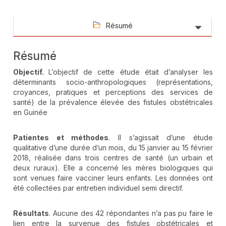
Résumé
Résumé
Objectif.
L’objectif de cette étude était d’analyser les
déterminants socio-anthropologiques (représentations,
croyances, pratiques et perceptions des services de
santé) de la prévalence élevée des fistules obstétricales
en Guinée
Patientes et méthodes
. Il s’agissait d’une étude
qualitative d’une durée d’un mois, du 15 janvier au 15 février
2018, réalisée dans trois centres de santé (un urbain et
deux ruraux). Elle a concerné les mères biologiques qui
sont venues faire vacciner leurs enfants. Les données ont
été collectées par entretien individuel semi directif.
Résultats
. Aucune des 42 répondantes n’a pas pu faire le
lien entre la survenue des fistules obstétricales et