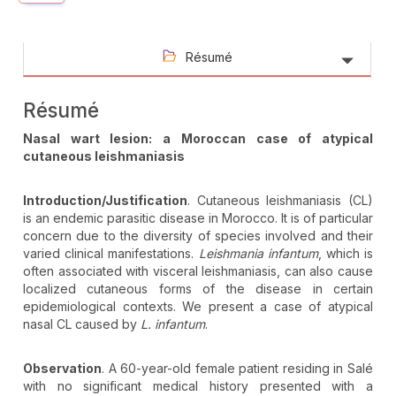
Résumé
Résumé
Nasal wart lesion: a Moroccan case of atypical
cutaneous leishmaniasis
Introduction/Justification
. Cutaneous leishmaniasis (CL)
is an endemic parasitic disease in Morocco. It is of particular
concern due to the diversity of species involved and their
varied clinical manifestations.
Leishmania infantum
, which is
often associated with visceral leishmaniasis, can also cause
localized cutaneous forms of the disease in certain
epidemiological contexts. We present a case of atypical
nasal CL caused by
L.
infantum
.
Observation
. A 60-year-old female patient residing in Salé
with no significant medical history presented with a