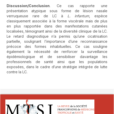
Discussion/Conclusion
. Ce cas rapporte une
présentation atypique sous forme de lésion nasale
verruqueuse rare de LC à
L.
infantum
, espèce
classiquement associée à la forme viscérale mais de plus
en plus rapportée dans des manifestations cutanées
localisées, témoignant ainsi de la diversité clinique de la LC.
Le retard diagnostique n’a permis qu’une cicatrisation
partielle, soulignant l’importance d’une reconnaissance
précoce des formes inhabituelles. Ce cas souligne
également la nécessité de renforcer la surveillance
épidémiologique et de sensibiliser davantage les
professionnels de santé ainsi que les populations
exposées, dans le cadre d’une stratégie intégrée de lutte
contre la LC.
##plugins.themes.novelty.article.detai