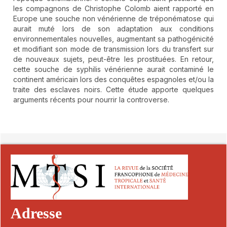
les compagnons de Christophe Colomb aient rapporté en
Europe une souche non vénérienne de tréponématose qui
aurait muté lors de son adaptation aux conditions
environnementales nouvelles, augmentant sa pathogénicité
et modifiant son mode de transmission lors du transfert sur
de nouveaux sujets, peut-être les prostituées. En retour,
cette souche de syphilis vénérienne aurait contaminé le
continent américain lors des conquêtes espagnoles et/ou la
traite des esclaves noirs. Cette étude apporte quelques
arguments récents pour nourrir la controverse.
##plugins.themes.novelty.article.detai
Adresse