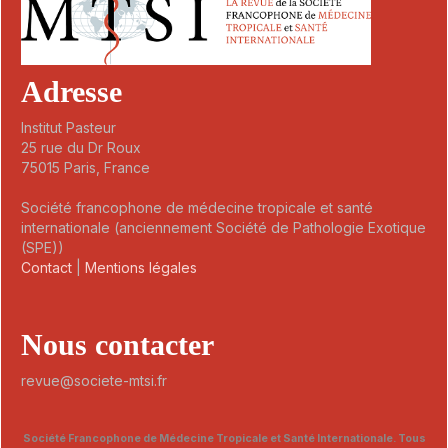
Adresse
Institut Pasteur
25 rue du Dr Roux
75015 Paris, France
Société francophone de médecine tropicale et santé
internationale (anciennement Société de Pathologie Exotique
(SPE))
Contact
|
Mentions légales
Nous contacter
revue@societe-mtsi.fr
Société Francophone de Médecine Tropicale et Santé Internationale. Tous