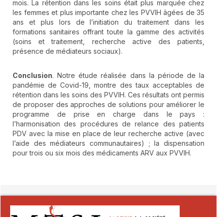
mois. La rétention dans les soins était plus marquée chez
les femmes et plus importante chez les PVVIH âgées de 35
ans et plus lors de l’initiation du traitement dans les
formations sanitaires offrant toute la gamme des activités
(soins et traitement, recherche active des patients,
présence de médiateurs sociaux).
Conclusion
. Notre étude réalisée dans la période de la
pandémie de Covid-19, montre des taux acceptables de
rétention dans les soins des PVVIH. Ces résultats ont permis
de proposer des approches de solutions pour améliorer le
programme de prise en charge dans le pays :
l’harmonisation des procédures de relance des patients
PDV avec la mise en place de leur recherche active (avec
l’aide des médiateurs communautaires) ; la dispensation
pour trois ou six mois des médicaments ARV aux PVVIH.
##plugins.themes.novelty.article.detai