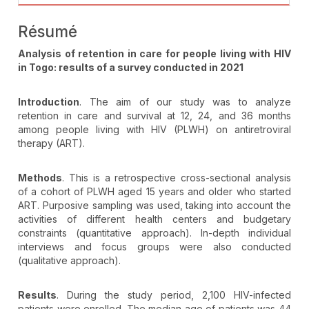
Résumé
Analysis of retention in care for people living with HIV
in Togo: results of a survey conducted in 2021
Introduction
. The aim of our study was to analyze
retention in care and survival at 12, 24, and 36 months
among people living with HIV (PLWH) on antiretroviral
therapy (ART).
Methods
. This is a retrospective cross-sectional analysis
of a cohort of PLWH aged 15 years and older who started
ART. Purposive sampling was used, taking into account the
activities of different health centers and budgetary
constraints (quantitative approach). In-depth individual
interviews and focus groups were also conducted
(qualitative approach).
Results
. During the study period, 2,100 HIV-infected
patients were enrolled. The median age of patients was 44