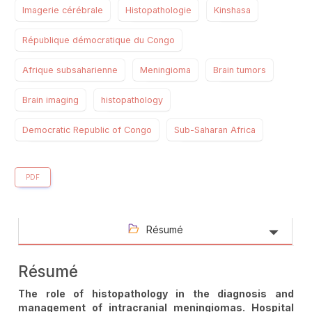
Imagerie cérébrale
Histopathologie
Kinshasa
République démocratique du Congo
Afrique subsaharienne
Meningioma
Brain tumors
Brain imaging
histopathology
Democratic Republic of Congo
Sub-Saharan Africa
PDF
Résumé
Résumé
The role of histopathology in the diagnosis and
management of intracranial meningiomas. Hospital