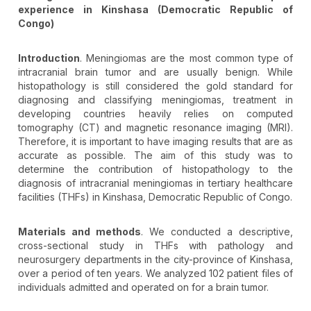
experience in Kinshasa (Democratic Republic of
Congo)
Introduction
. Meningiomas are the most common type of
intracranial brain tumor and are usually benign. While
histopathology is still considered the gold standard for
diagnosing and classifying meningiomas, treatment in
developing countries heavily relies on computed
tomography (CT) and magnetic resonance imaging (MRI).
Therefore, it is important to have imaging results that are as
accurate as possible. The aim of this study was to
determine the contribution of histopathology to the
diagnosis of intracranial meningiomas in tertiary healthcare
facilities (THFs) in Kinshasa, Democratic Republic of Congo.
Materials and methods
. We conducted a descriptive,
cross-sectional study in THFs with pathology and
neurosurgery departments in the city-province of Kinshasa,
over a period of ten years. We analyzed 102 patient files of
individuals admitted and operated on for a brain tumor.