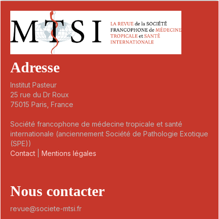
Adresse
Institut Pasteur
25 rue du Dr Roux
75015 Paris, France
Société francophone de médecine tropicale et santé
internationale (anciennement Société de Pathologie Exotique
(SPE))
Contact
|
Mentions légales
Nous contacter
revue@societe-mtsi.fr