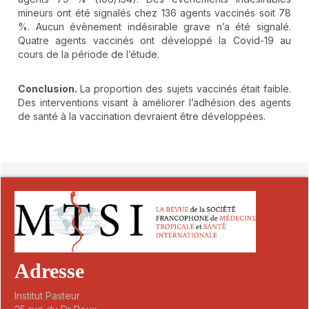
mineurs ont été signalés chez 136 agents vaccinés soit 78
%. Aucun évènement indésirable grave n’a été signalé.
Quatre agents vaccinés ont développé la Covid-19 au
cours de la période de l’étude.
Conclusion.
La proportion des sujets vaccinés était faible.
Des interventions visant à améliorer l’adhésion des agents
de santé à la vaccination devraient être développées.
##plugins.themes.novelty.article.detai
Adresse
Institut Pasteur