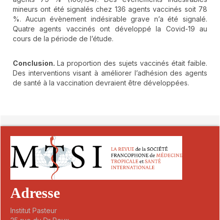
mineurs ont été signalés chez 136 agents vaccinés soit 78
%. Aucun évènement indésirable grave n’a été signalé.
Quatre agents vaccinés ont développé la Covid-19 au
cours de la période de l’étude.
Conclusion.
La proportion des sujets vaccinés était faible.
Des interventions visant à améliorer l’adhésion des agents
de santé à la vaccination devraient être développées.
##plugins.themes.novelty.article.detai
Adresse
Institut Pasteur