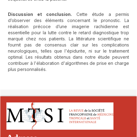
Discussion et conclusion.
Cette étude a permis
d’observer des éléments concernant le pronostic. La
réalisation précoce d’une imagerie rachidienne est
essentielle pour la lutte contre le retard diagnostique trop
marqué chez nos patients. La littérature scientifique ne
fournit pas de consensus clair sur les complications
neurologiques, telles que l'épidurite, ni sur le traitement
optimal. Les résultats obtenus dans notre étude peuvent
contribuer à l'élaboration d'algorithmes de prise en charge
plus personnalisés.
##plugins.themes.novelty.article.detai