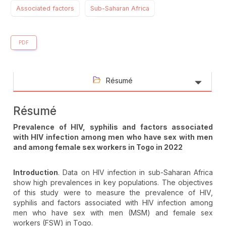
Associated factors
Sub-Saharan Africa
PDF
Résumé
Résumé
Prevalence of HIV, syphilis and factors associated
with HIV infection among men who have sex with men
and among female sex workers in Togo in 2022
Introduction
. Data on HIV infection in sub-Saharan Africa
show high prevalences in key populations. The objectives
of this study were to measure the prevalence of HIV,
syphilis and factors associated with HIV infection among
men who have sex with men (MSM) and female sex
workers (FSW) in Togo.