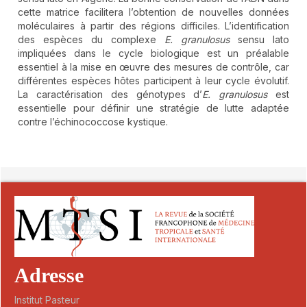
cette matrice facilitera l’obtention de nouvelles données
moléculaires à partir des régions difficiles. L’identification
des espèces du complexe
E. granulosus
sensu lato
impliquées dans le cycle biologique est un préalable
essentiel à la mise en œuvre des mesures de contrôle, car
différentes espèces hôtes participent à leur cycle évolutif.
La caractérisation des génotypes d’
E. granulosus
est
essentielle pour définir une stratégie de lutte adaptée
contre l’échinococcose kystique.
##plugins.themes.novelty.article.detai
Adresse
Institut Pasteur