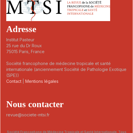
Adresse
Institut Pasteur
25 rue du Dr Roux
75015 Paris, France
Société francophone de médecine tropicale et santé
internationale (anciennement Société de Pathologie Exotique
(SPE))
Contact
|
Mentions légales
Nous contacter
revue@societe-mtsi.fr
Société Francophone de Médecine Tropicale et Santé Internationale. Tous