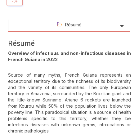
PDF
Résumé
Résumé
Overview of infectious and non-infectious diseases in
French Guiana in 2022
Source of many myths, French Guiana represents an
exceptional territory due to the richness of its biodiversity
and the variety of its communities. The only European
territory in Amazonia, surrounded by the Brazilian giant and
the little-known Suriname, Ariane 6 rockets are launched
from Kourou while 50% of the population lives below the
poverty line. This paradoxical situation is a source of health
problems specific to this territory, whether they be
infectious diseases with unknown germs, intoxications or
chronic pathologies.