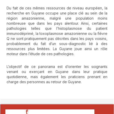
Du fait de ces mêmes ressources de niveau européen, la
recherche en Guyane occupe une place clé au sein de la
région amazonienne, malgré une population moins
nombreuse que dans les pays alentour. Ainsi, certaines
pathologies telles que l’histoplasmose du patient
immunodéprimé, la toxoplasmose amazonienne ou la fièvre
Q ne sont pratiquement pas décrites dans les pays voisins,
probablement du fait d’un sous-diagnostic lié à des
ressources plus limitées. La Guyane joue ainsi un rôle
moteur dans l’étude de ces pathologies.
L’objectif de ce panorama est d’orienter les soignants
venant ou exerçant en Guyane dans leur pratique
quotidienne, mais également les praticiens prenant en
charge des personnes au retour de Guyane.
##plugins.themes.novelty.article.detai