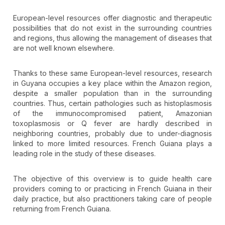
European-level resources offer diagnostic and therapeutic
possibilities that do not exist in the surrounding countries
and regions, thus allowing the management of diseases that
are not well known elsewhere.
Thanks to these same European-level resources, research
in Guyana occupies a key place within the Amazon region,
despite a smaller population than in the surrounding
countries. Thus, certain pathologies such as histoplasmosis
of the immunocompromised patient, Amazonian
toxoplasmosis or Q fever are hardly described in
neighboring countries, probably due to under-diagnosis
linked to more limited resources. French Guiana plays a
leading role in the study of these diseases.
The objective of this overview is to guide health care
providers coming to or practicing in French Guiana in their
daily practice, but also practitioners taking care of people
returning from French Guiana.