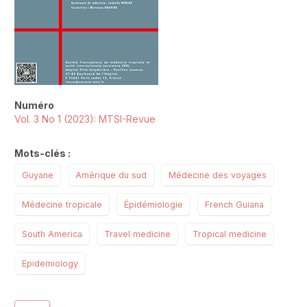
Numéro
Vol. 3 No 1 (2023): MTSI-Revue
Mots-clés :
Guyane
Amérique du sud
Médecine des voyages
Médecine tropicale
Épidémiologie
French Guiana
South America
Travel medicine
Tropical medicine
Epidemiology