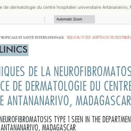
e de dermatologie du centre hospitalier universitaire Antananarivo