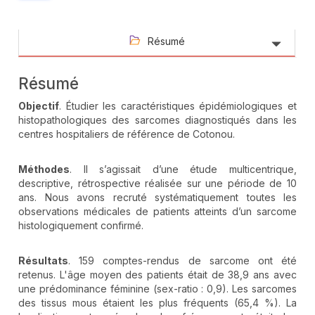
Résumé
Résumé
Objectif
. Étudier les caractéristiques épidémiologiques et
histopathologiques des sarcomes diagnostiqués dans les
centres hospitaliers de référence de Cotonou.
Méthodes
. Il s’agissait d’une étude multicentrique,
descriptive, rétrospective réalisée sur une période de 10
ans. Nous avons recruté systématiquement toutes les
observations médicales de patients atteints d’un sarcome
histologiquement confirmé.
Résultats
. 159 comptes-rendus de sarcome ont été
retenus. L'âge moyen des patients était de 38,9 ans avec
une prédominance féminine (sex-ratio : 0,9). Les sarcomes
des tissus mous étaient les plus fréquents (65,4 %). La