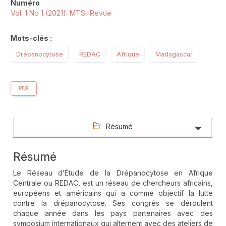
Numéro
Vol. 1 No 1 (2021): MTSI-Revue
Mots-clés :
Drépanocytose
REDAC
Afrique
Madagascar
PDF
Résumé
Résumé
Le Réseau d’Étude de la Drépanocytose en Afrique
Centrale ou REDAC, est un réseau de chercheurs africains,
européens et américains qui a comme objectif la lutte
contre la drépanocytose. Ses congrès se déroulent
chaque année dans les pays partenaires avec des
symposium internationaux qui alternent avec des ateliers de