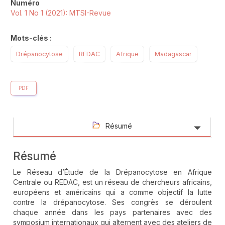
Numéro
Vol. 1 No 1 (2021): MTSI-Revue
Mots-clés :
Drépanocytose
REDAC
Afrique
Madagascar
PDF
Résumé
Résumé
Le Réseau d’Étude de la Drépanocytose en Afrique
Centrale ou REDAC, est un réseau de chercheurs africains,
européens et américains qui a comme objectif la lutte
contre la drépanocytose. Ses congrès se déroulent
chaque année dans les pays partenaires avec des
symposium internationaux qui alternent avec des ateliers de