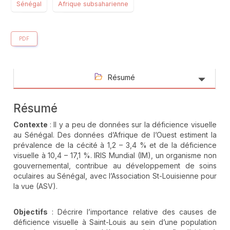
Sénégal
Afrique subsaharienne
PDF
Résumé
Résumé
Contexte
: Il y a peu de données sur la déficience visuelle
au Sénégal. Des données d’Afrique de l’Ouest estiment la
prévalence de la cécité à 1,2 – 3,4 % et de la déficience
visuelle à 10,4 – 17,1 %. IRIS Mundial (IM), un organisme non
gouvernemental, contribue au développement de soins
oculaires au Sénégal, avec l’Association St-Louisienne pour
la vue (ASV).
Objectifs
: Décrire l’importance relative des causes de
déficience visuelle à Saint-Louis au sein d’une population